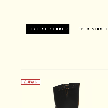
ONLINE STORE
FROM STUMP