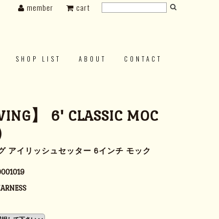
member
cart
SHOP LIST
ABOUT
CONTACT
ING】 6' CLASSIC MOC
)
グ アイリッシュセッター 6インチ モック
001019
HARNESS