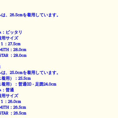
は、26.5cmを着用しています。
み：ピッタリ
着用サイズ
E 1 ：27.5cm
SMITH：28.0cm
 STAR ：28.0cm
i
は、25.0cmを着用しています。
用）：25.5cm
）：普通(E) - 足囲24.0cm
み：普通
着用サイズ
E 1 ：26.0cm
SMITH：26.5cm
 STAR ：26.5cm