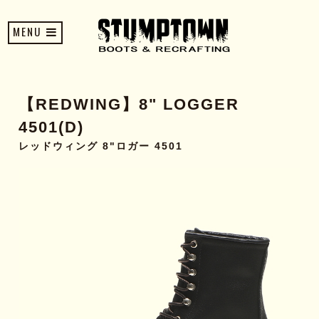
MENU
【REDWING】8" LOGGER
4501(D)
レッドウィング 8"ロガー 4501