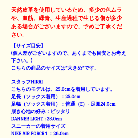
天然皮革を使用しているため、多少の色ムラ
や、血筋、緑青、生産過程で生じる傷が多少
ある場合がございますので、予めご了承くだ
さい。
【サイズ目安】
(個人差がございますので、あくまでも目安とお考え
下さい。)
こちらの商品のサイズは”大きめ”です。
スタッフHIRAI
こちらのモデルは、25.0cmを着用しています。
足長（ソックス着用）：25.0cm
足幅（ソックス着用）：普通（E）- 足囲24.0cm
履き心地の好み：ピッタリ
DANNER LIGHT : 25.0cm
スニーカーの着用サイズ
NIKE AIR FORCE 1 ：26.0cm