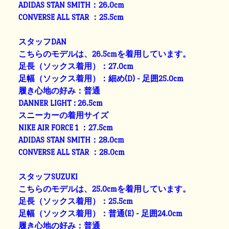
ADIDAS STAN SMITH：26.0cm
CONVERSE ALL STAR ：25.5cm
スタッフDAN
こちらのモデルは、26.5cmを着用しています。
足長（ソックス着用）：27.0cm
足幅（ソックス着用）：細め(D) - 足囲25.0cm
履き心地の好み：普通
DANNER LIGHT : 26.5cm
スニーカーの着用サイズ
NIKE AIR FORCE 1 ：27.5cm
ADIDAS STAN SMITH：28.0cm
CONVERSE ALL STAR ：28.0cm
スタッフSUZUKI
こちらのモデルは、25.0cmを着用しています。
足長（ソックス着用）：25.5cm
足幅（ソックス着用）：普通(E) - 足囲24.0cm
履き心地の好み：普通