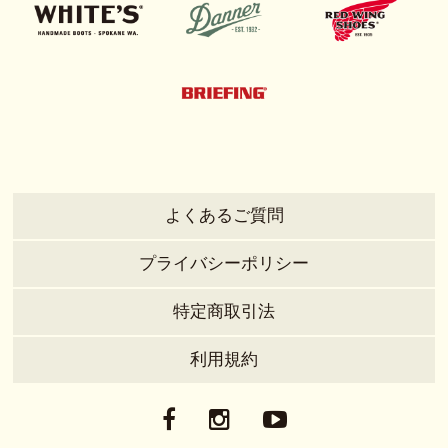
よくあるご質問
プライバシーポリシー
特定商取引法
利用規約