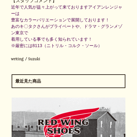
【スタッフコメント】
近年で人気が益々上がって来ておりますアイアンレンジャ
ーは
豊富なカラーバリエーションで展開しております！
あのキ〇タクさんがプライベートや、ドラマ・グランメゾ
ン東京で
着用している事でも多く知られています！
※厳密には8113（ニトリル・コルク・ソール）
writing / Suzuki
最近見た商品