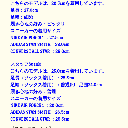
こちらのモデルは、26.5cmを着用しています。
足長：27.0cm
足幅：細め
履き心地の好み：ピッタリ
スニーカーの着用サイズ
NIKE AIR FORCE 1 ：27.5cm
ADIDAS STAN SMITH：28.0cm
CONVERSE ALL STAR ：28.0cm
スタッフSuzuki
こちらのモデルは、25.0cmを着用しています。
足長（ソックス着用）：25.5cm
足幅（ソックス着用）：普通(E) - 足囲24.0cm
履き心地の好み：普通
スニーカーの着用サイズ
NIKE AIR FORCE 1 ：26.0cm
ADIDAS STAN SMITH：26.5cm
CONVERSE ALL STAR ：26.5cm