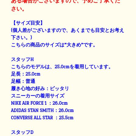
ある場合がございますので、予めご了承くだ
さい。
【サイズ目安】
(個人差がございますので、あくまでも目安とお考え
下さい。)
こちらの商品のサイズは”大きめ”です。
スタッフH
こちらのモデルは、25.0cmを着用しています。
足長：25.0cm
足幅：普通
履き心地の好み：ピッタリ
スニーカーの着用サイズ
NIKE AIR FORCE 1 ：26.0cm
ADIDAS STAN SMITH：26.0cm
CONVERSE ALL STAR ：25.5cm
スタッフD