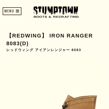
MENU
【REDWING】 IRON RANGER
8083(D)
レッドウィング アイアンレンジャー 8083