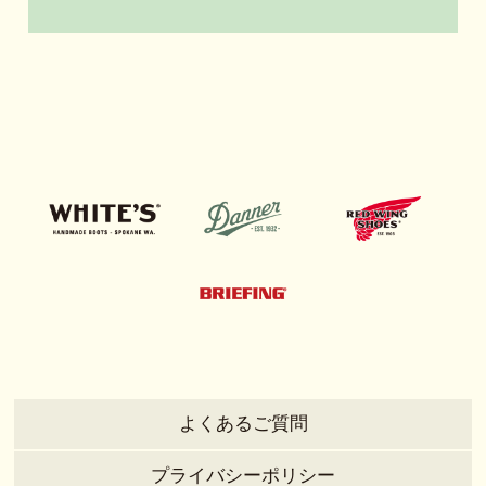
よくあるご質問
プライバシーポリシー