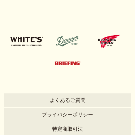
よくあるご質問
プライバシーポリシー
特定商取引法