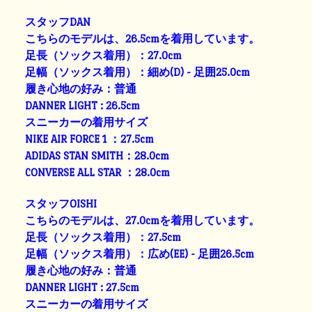
スタッフDAN
こちらのモデルは、26.5cmを着用しています。
足長（ソックス着用）：27.0cm
足幅（ソックス着用）：細め(D) - 足囲25.0cm
履き心地の好み：普通
DANNER LIGHT : 26.5cm
スニーカーの着用サイズ
NIKE AIR FORCE 1 ：27.5cm
ADIDAS STAN SMITH：28.0cm
CONVERSE ALL STAR ：28.0cm
スタッフOISHI
こちらのモデルは、27.0cmを着用しています。
足長（ソックス着用）：27.5cm
足幅（ソックス着用）：広め(EE) - 足囲26.5cm
履き心地の好み：普通
DANNER LIGHT : 27.5cm
スニーカーの着用サイズ