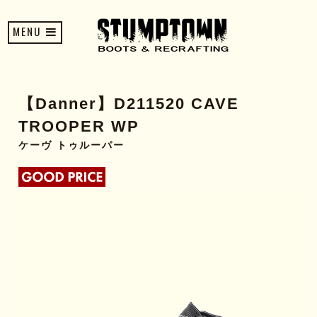
MENU
【Danner】D211520 CAVE
TROOPER WP
ケーヴ トゥルーパー