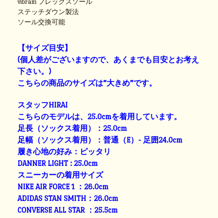
vibram フレックスソール
ステッチダウン製法
ソール交換可能
【サイズ目安】
(個人差がございますので、あくまでも目安とお考え
下さい。)
こちらの商品のサイズは”大きめ”です。
スタッフHIRAI
こちらのモデルは、25.0cmを着用しています。
足長（ソックス着用）：25.0cm
足幅（ソックス着用）：普通（E）- 足囲24.0cm
履き心地の好み：ピッタリ
DANNER LIGHT : 25.0cm
スニーカーの着用サイズ
NIKE AIR FORCE 1 ：26.0cm
ADIDAS STAN SMITH：26.0cm
CONVERSE ALL STAR ：25.5cm