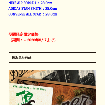
NIKE AIR FORCE 1 ：28.0cm
ADIDAS STAN SMITH：28.0cm
CONVERSE ALL STAR ：28.0cm
期間限定限定価格
（期間：～2026年8/17まで）
最近見た商品