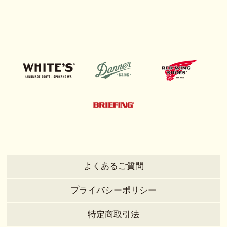
よくあるご質問
プライバシーポリシー
特定商取引法