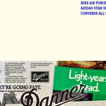
NIKE AIR FORC
ADIDAS STAN 
CONVERSE ALL