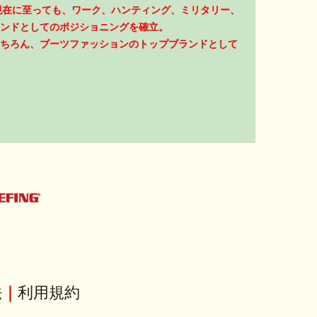
現在に至っても、ワーク、ハンティング、ミリタリー、
ンドとしてのポジショニングを確立。
ちろん、ブーツファッションのトップブランドとして
法
｜
利用規約