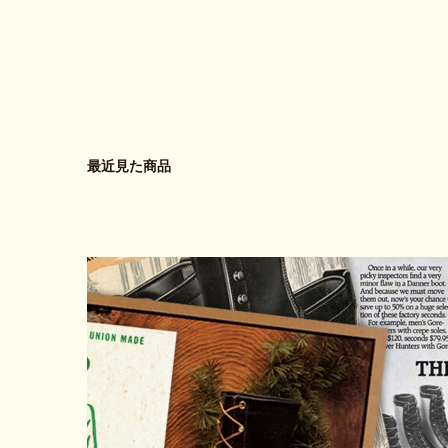
最近見た商品