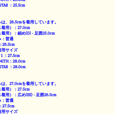
 STAR ：25.5cm
は、26.5cmを着用しています。
用）：27.0cm
用）：細め(D) - 足囲25.0cm
み：普通
: 26.5cm
着用サイズ
E 1 ：27.5cm
SMITH：28.0cm
 STAR ：28.0cm
は、27.0cmを着用しています。
用）：27.5cm
）：広め(EE) - 足囲26.5cm
み：普通
: 27.5cm
着用サイズ