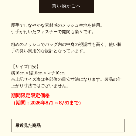
厚手でしなやかな素材感のメッシュ生地を使用。
引手が付いたファスナーで開閉も楽々です。
粗めのメッシュでバッグ内の中身の視認性も高く、使い勝
手の良い実用的な設計となっています。
【サイズ目安】
横16cm × 縦16cm × マチ10cm
※上記サイズ表は各部位の目安寸法になります。製品の仕
上がり寸法ではございません。
期間限定限定価格
（期間：2026年8/1 ～8/31まで）
最近見た商品