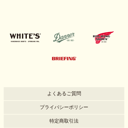
よくあるご質問
プライバシーポリシー
特定商取引法