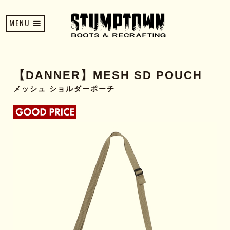
MENU
【DANNER】MESH SD POUCH
メッシュ ショルダーポーチ