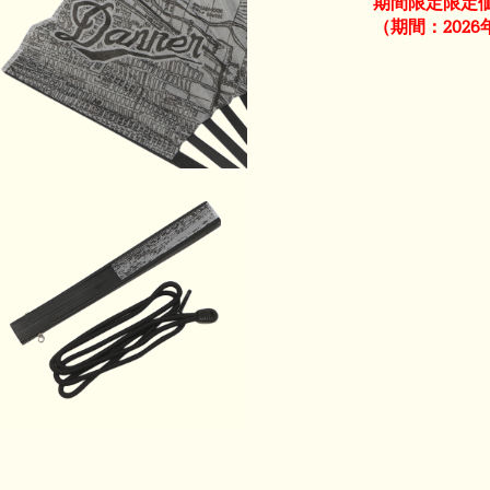
期間限定限定
（期間：2026年