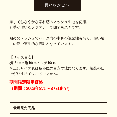
厚手でしなやかな素材感のメッシュ生地を使用。
引手が付いたファスナーで開閉も楽々です。
粗めのメッシュでバッグ内の中身の視認性も高く、使い勝
手の良い実用的な設計となっています。
【サイズ目安】
横16cm × 縦16cm × マチ10cm
※上記サイズ表は各部位の目安寸法になります。製品の仕
上がり寸法ではございません。
期間限定限定価格
（期間：2026年8/1 ～8/31まで）
最近見た商品