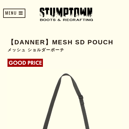
MENU
【DANNER】MESH SD POUCH
メッシュ ショルダーポーチ