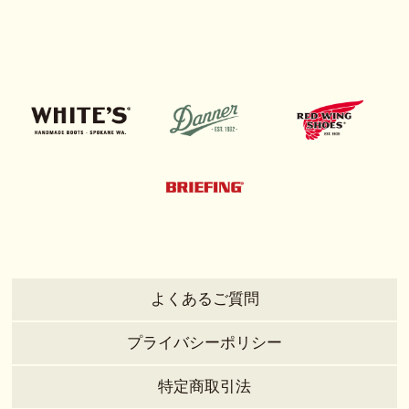
よくあるご質問
プライバシーポリシー
特定商取引法