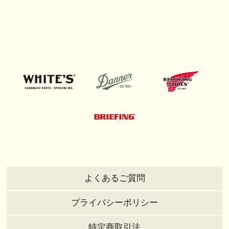
よくあるご質問
プライバシーポリシー
特定商取引法