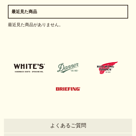
最近見た商品
最近見た商品がありません。
よくあるご質問