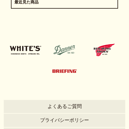
最近見た商品
よくあるご質問
プライバシーポリシー