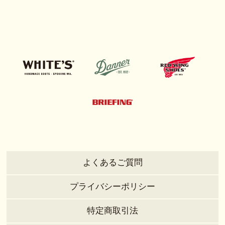
よくあるご質問
プライバシーポリシー
特定商取引法