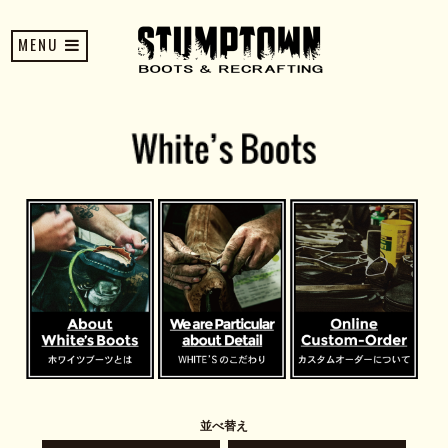
MENU
並べ替え