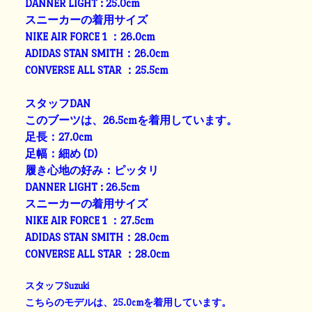
DANNER LIGHT : 25.0cm
スニーカーの着用サイズ
NIKE AIR FORCE 1 ：26.0cm
ADIDAS STAN SMITH：26.0cm
CONVERSE ALL STAR ：25.5cm
スタッフDAN
このブーツは、26.5cmを着用しています。
足長：27.0cm
足幅：細め (D)
履き心地の好み：ピッタリ
DANNER LIGHT : 26.5cm
スニーカーの着用サイズ
NIKE AIR FORCE 1 ：27.5cm
ADIDAS STAN SMITH：28.0cm
CONVERSE ALL STAR ：28.0cm
スタッフSuzuki
こちらのモデルは、25.0cmを着用しています。