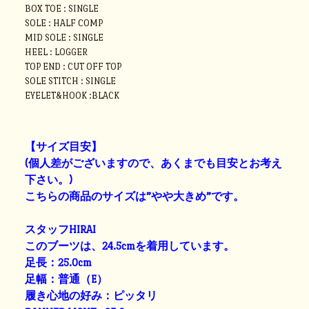
BOX TOE : SINGLE
SOLE : HALF COMP
MID SOLE : SINGLE
HEEL : LOGGER
TOP END : CUT OFF TOP
SOLE STITCH : SINGLE
EYELET&HOOK :BLACK
【サイズ目安】
(個人差がございますので、あくまでも目安とお考え
下さい。)
こちらの商品のサイズは”やや大きめ”です。
スタッフHIRAI
このブーツは、24.5cmを着用しています。
足長：25.0cm
足幅：普通（E）
履き心地の好み：ピッタリ