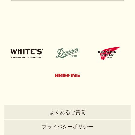
よくあるご質問
プライバシーポリシー