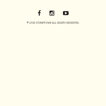
© 2016 STUMPTOWN ALL RIGHTS RESERVED.