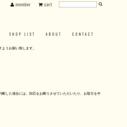
member
cart
SHOP LIST
ABOUT
CONTACT
すようお願い致します。
判断した場合には、対応をお断りさせていただいたり、お取引を中