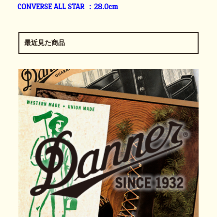
CONVERSE ALL STAR ：28.0cm
最近見た商品