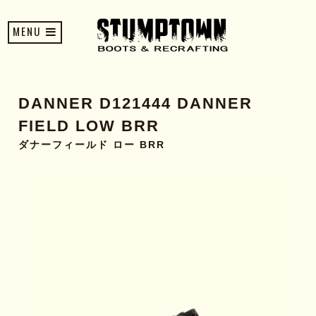
MENU
DANNER D121444 DANNER
FIELD LOW BRR
ダナーフィールド ロー BRR