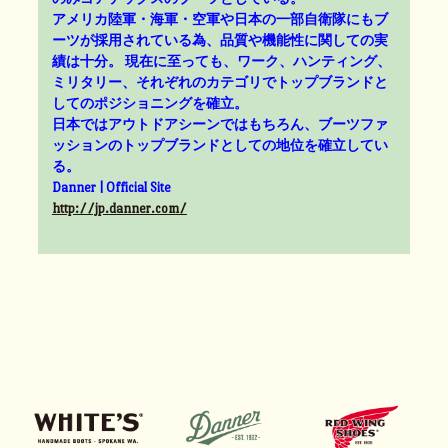
アメリカ陸軍・海軍・空軍や日本の一部自衛隊にもブ
ーツが採用されている為、品質や機能性に関しての実
績は十分。 現在に至っても、ワーク、ハンティング、
ミリタリー、それぞれのカテゴリでトップブランドと
してのポジショニングを確立。
日本ではアウトドアシーンではもちろん、ブーツファ
ッションのトップブランドとしての地位を確立してい
る。
Danner | Official Site
http://jp.danner.com/