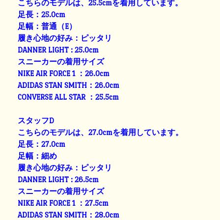
こちらのモデルは、25.5cmを着用しています。
足長：25.0cm
足幅：普通（E）
履き心地の好み：ピッタリ
DANNER LIGHT : 25.0cm
スニーカーの着用サイズ
NIKE AIR FORCE 1 ：26.0cm
ADIDAS STAN SMITH：26.0cm
CONVERSE ALL STAR ：25.5cm
スタッフD
こちらのモデルは、27.0cmを着用しています。
足長：27.0cm
足幅：細め
履き心地の好み：ピッタリ
DANNER LIGHT : 26.5cm
スニーカーの着用サイズ
NIKE AIR FORCE 1 ：27.5cm
ADIDAS STAN SMITH：28.0cm