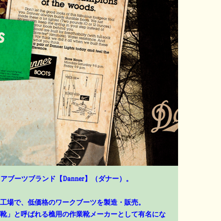
アブーツブランド【Danner】（ダナー）。
工場で、低価格のワークブーツを製造・販売。
靴」と呼ばれる樵用の作業靴メーカーとして有名にな