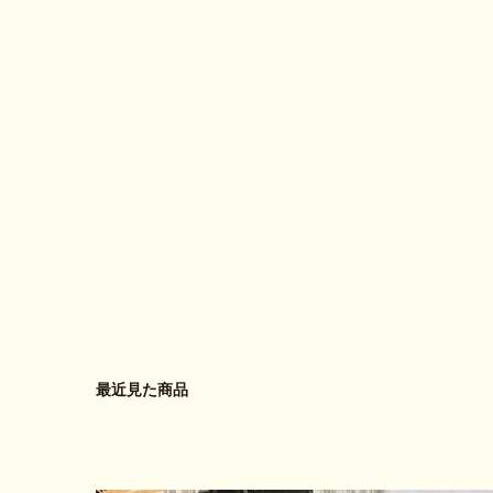
最近見た商品