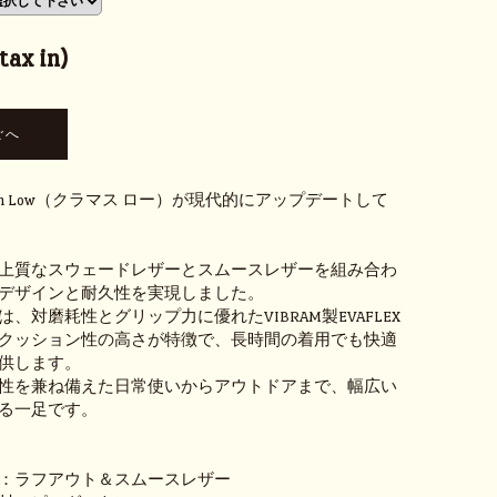
ax in)
ath Low（クラマス ロー）が現代的にアップデートして
上質なスウェードレザーとスムースレザーを組み合わ
デザインと耐久性を実現しました。
、対磨耗性とグリップ力に優れたVIBRAM製EVAFLEX
クッション性の高さが特徴で、長時間の着用でも快適
供します。
性を兼ね備えた日常使いからアウトドアまで、幅広い
る一足です。
：ラフアウト＆スムースレザー