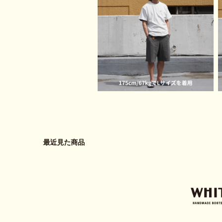
最近見た商品