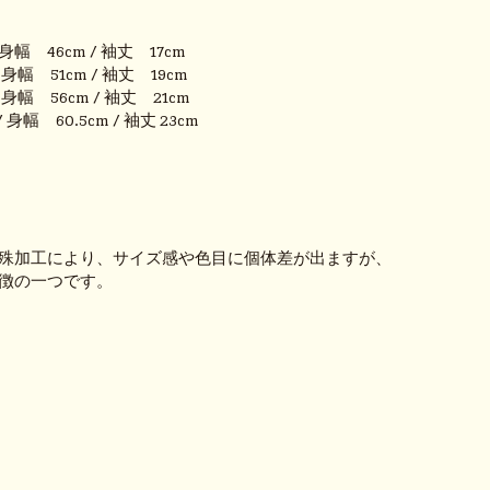
 身幅 46cm / 袖丈 17cm
 身幅 51cm / 袖丈 19cm
 身幅 56cm / 袖丈 21cm
/ 身幅 60.5cm / 袖丈 23cm
殊加工により、サイズ感や色目に個体差が出ますが、
徴の一つです。