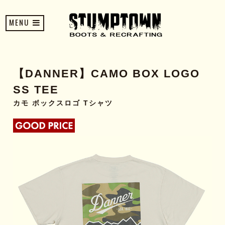
MENU
【DANNER】CAMO BOX LOGO
SS TEE
カモ ボックスロゴ Tシャツ