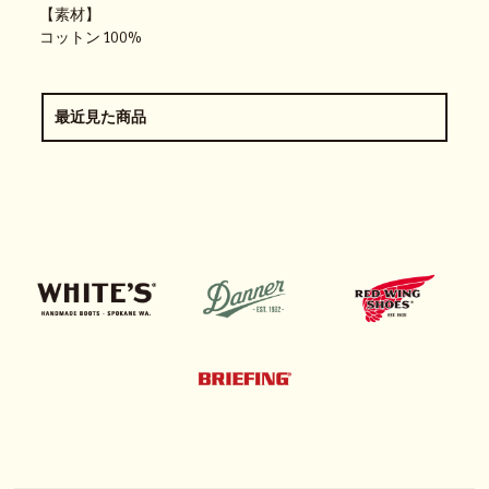
【素材】
コットン 100%
最近見た商品