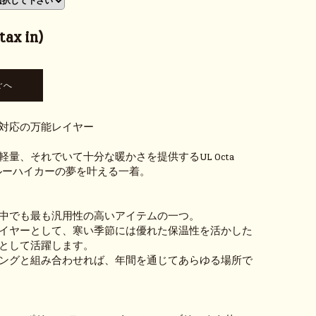
ax in)
対応の万能レイヤー
量、それでいて十分な暖かさを提供するUL Octa
は、スルーハイカーの夢を叶える一着。
中でも最も汎用性の高いアイテムの一つ。
イヤーとして、寒い季節には優れた保温性を活かした
として活躍します。
ングと組み合わせれば、年間を通じてあらゆる場所で