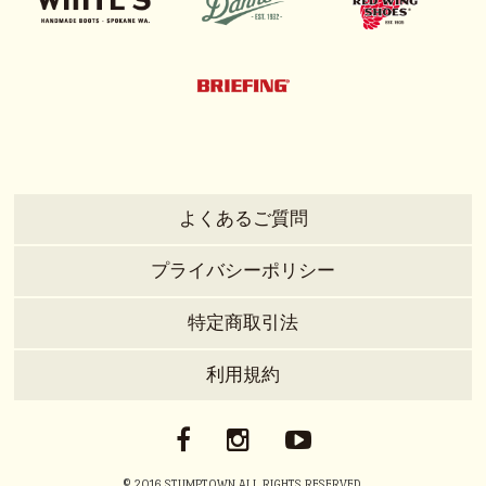
よくあるご質問
プライバシーポリシー
特定商取引法
利用規約
© 2016 STUMPTOWN ALL RIGHTS RESERVED.