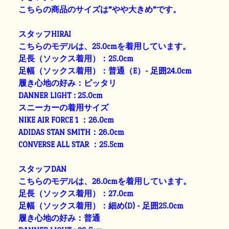
こちらの商品のサイズは”やや大きめ”です。
スタッフHIRAI
こちらのモデルは、25.0cmを着用しています。
足長（ソックス着用）：25.0cm
足幅（ソックス着用）：普通（E）- 足囲24.0cm
履き心地の好み：ピッタリ
DANNER LIGHT : 25.0cm
スニーカーの着用サイズ
NIKE AIR FORCE 1 ：26.0cm
ADIDAS STAN SMITH：26.0cm
CONVERSE ALL STAR ：25.5cm
スタッフDAN
こちらのモデルは、26.0cmを着用しています。
足長（ソックス着用）：27.0cm
足幅（ソックス着用）：細め(D) - 足囲25.0cm
履き心地の好み：普通