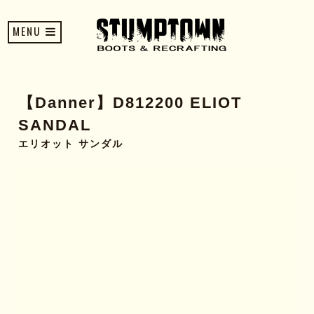
MENU
【Danner】D812200 ELIOT
SANDAL
エリオット サンダル