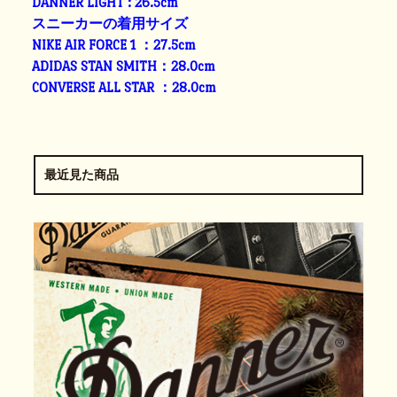
DANNER LIGHT : 26.5cm
スニーカーの着用サイズ
NIKE AIR FORCE 1 ：27.5cm
ADIDAS STAN SMITH：28.0cm
CONVERSE ALL STAR ：28.0cm
最近見た商品