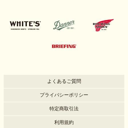
よくあるご質問
プライバシーポリシー
特定商取引法
利用規約