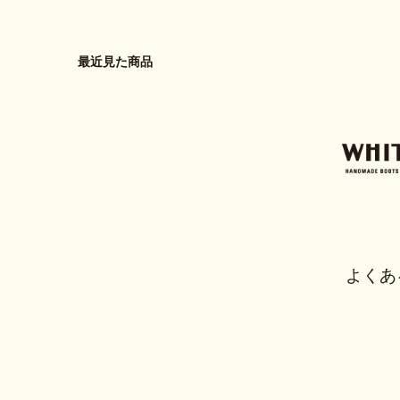
最近見た商品
よくあ