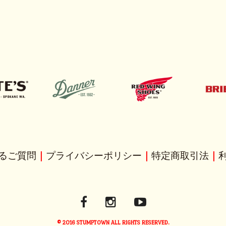
るご質問
｜
プライバシーポリシー
｜
特定商取引法
｜
© 2016 STUMPTOWN ALL RIGHTS RESERVED.