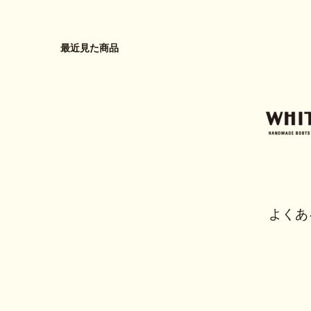
最近見た商品
よくあ