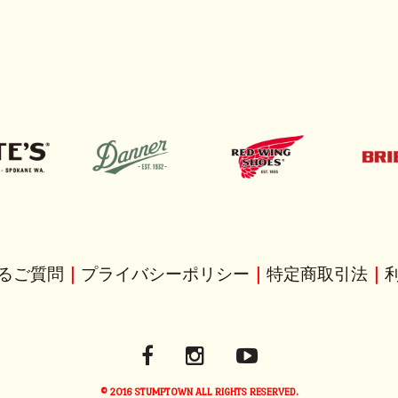
るご質問
｜
プライバシーポリシー
｜
特定商取引法
｜
© 2016 STUMPTOWN ALL RIGHTS RESERVED.