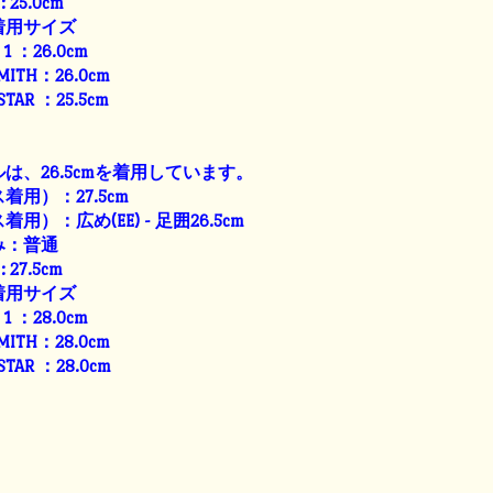
: 25.0cm
着用サイズ
E 1 ：26.0cm
SMITH：26.0cm
 STAR ：25.5cm
は、26.5cmを着用しています。
用）：27.5cm
）：広め(EE) - 足囲26.5cm
み：普通
: 27.5cm
着用サイズ
E 1 ：28.0cm
SMITH：28.0cm
 STAR ：28.0cm