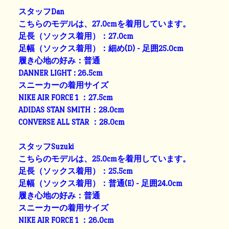
スタッフDan
こちらのモデルは、27.0cmを着用しています。
足長（ソックス着用）：27.0cm
足幅（ソックス着用）：細め(D) - 足囲25.0cm
履き心地の好み：普通
DANNER LIGHT : 26.5cm
スニーカーの着用サイズ
NIKE AIR FORCE 1 ：27.5cm
ADIDAS STAN SMITH：28.0cm
CONVERSE ALL STAR ：28.0cm
スタッフSuzuki
こちらのモデルは、25.0cmを着用しています。
足長（ソックス着用）：25.5cm
足幅（ソックス着用）：普通(E) - 足囲24.0cm
履き心地の好み：普通
スニーカーの着用サイズ
NIKE AIR FORCE 1 ：26.0cm