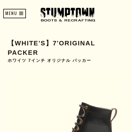
MENU
【WHITE'S】7'ORIGINAL
PACKER
ホワイツ 7インチ オリジナル パッカー