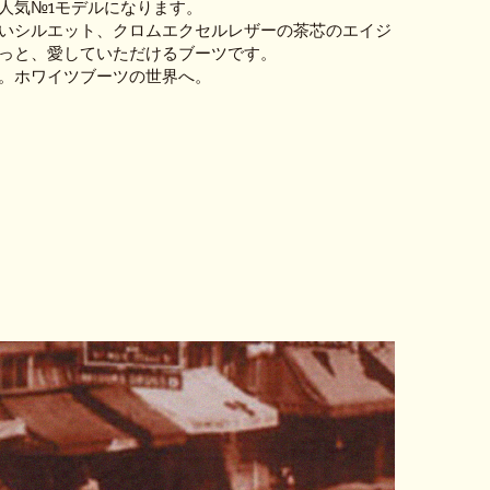
人気№1モデルになります。
いシルエット、クロムエクセルレザーの茶芯のエイジ
っと、愛していただけるブーツです。
。ホワイツブーツの世界へ。