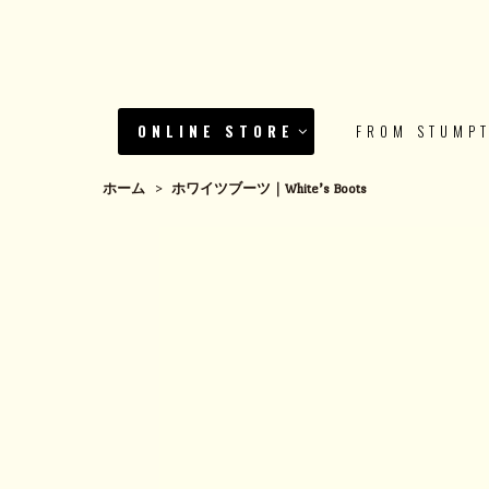
ONLINE STORE
FROM STUMP
ホーム
>
ホワイツブーツ｜White’s Boots