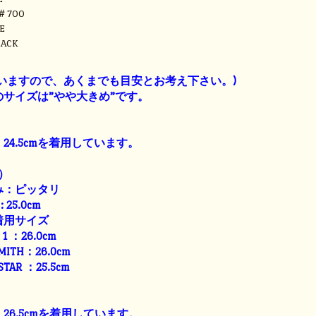
＃700
E
ACK
】
いますので、あくまでも目安とお考え下さい。)
サイズは”やや大きめ”です。
24.5cmを着用しています。
）
み：ピッタリ
: 25.0cm
着用サイズ
E 1 ：26.0cm
SMITH：26.0cm
 STAR ：25.5cm
26.5cmを着用しています。