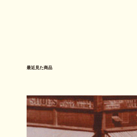
最近見た商品