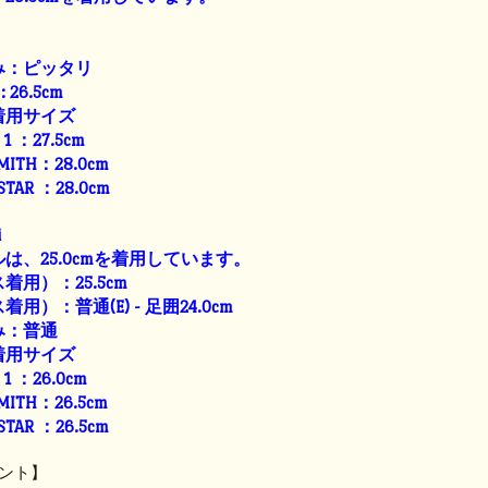
み：ピッタリ
: 26.5cm
着用サイズ
E 1 ：27.5cm
SMITH：28.0cm
 STAR ：28.0cm
i
は、25.0cmを着用しています。
用）：25.5cm
）：普通(E) - 足囲24.0cm
み：普通
着用サイズ
E 1 ：26.0cm
SMITH：26.5cm
 STAR ：26.5cm
ント】