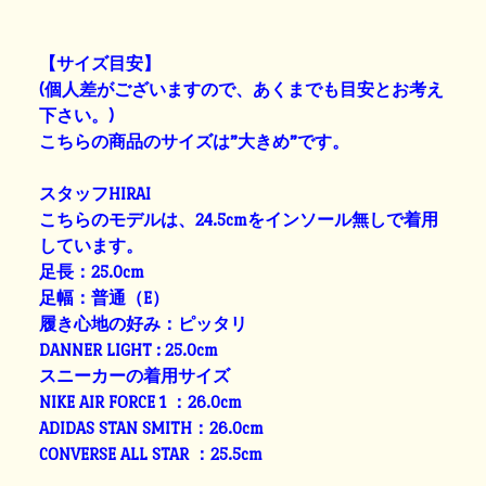
【サイズ目安】
(個人差がございますので、あくまでも目安とお考え
下さい。)
こちらの商品のサイズは”大きめ”です。
スタッフHIRAI
こちらのモデルは、24.5cmをインソール無しで着用
しています。
足長：25.0cm
足幅：普通（E）
履き心地の好み：ピッタリ
DANNER LIGHT : 25.0cm
スニーカーの着用サイズ
NIKE AIR FORCE 1 ：26.0cm
ADIDAS STAN SMITH：26.0cm
CONVERSE ALL STAR ：25.5cm