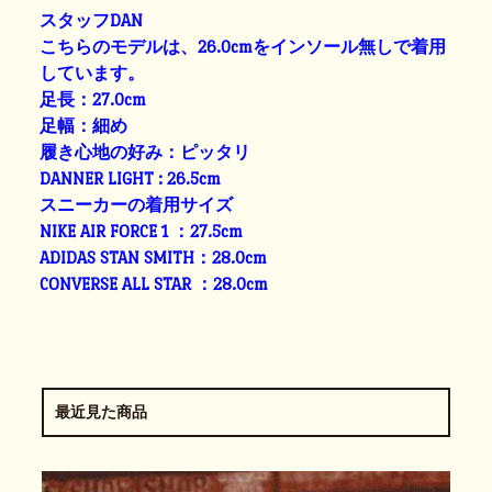
スタッフDAN
こちらのモデルは、26.0cmをインソール無しで着用
しています。
足長：27.0cm
足幅：細め
履き心地の好み：ピッタリ
DANNER LIGHT : 26.5cm
スニーカーの着用サイズ
NIKE AIR FORCE 1 ：27.5cm
ADIDAS STAN SMITH：28.0cm
CONVERSE ALL STAR ：28.0cm
最近見た商品