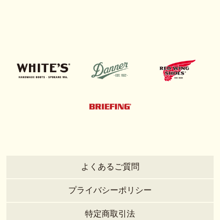
よくあるご質問
プライバシーポリシー
特定商取引法