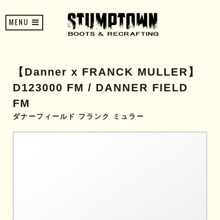
MENU
【Danner x FRANCK MULLER】
D123000 FM / DANNER FIELD
FM
ダナーフィールド フランク ミュラー