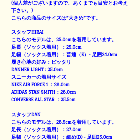
(個人差がございますので、あくまでも目安とお考え
下さい。)
こちらの商品のサイズは”大きめ”です。
スタッフHIRAI
こちらのモデルは、25.0cmを着用しています。
足長（ソックス着用）：25.0cm
足幅（ソックス着用）：普通（E）- 足囲24.0cm
履き心地の好み：ピッタリ
DANNER LIGHT : 25.0cm
スニーカーの着用サイズ
NIKE AIR FORCE 1 ：26.0cm
ADIDAS STAN SMITH：26.0cm
CONVERSE ALL STAR ：25.5cm
スタッフDAN
こちらのモデルは、26.5cmを着用しています。
足長（ソックス着用）：27.0cm
足幅（ソックス着用）：細め(D) - 足囲25.0cm