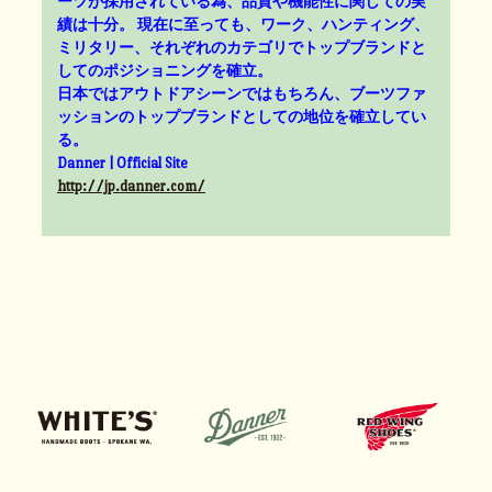
ーツが採用されている為、品質や機能性に関しての実
績は十分。 現在に至っても、ワーク、ハンティング、
ミリタリー、それぞれのカテゴリでトップブランドと
してのポジショニングを確立。
日本ではアウトドアシーンではもちろん、ブーツファ
ッションのトップブランドとしての地位を確立してい
る。
Danner | Official Site
http://jp.danner.com/