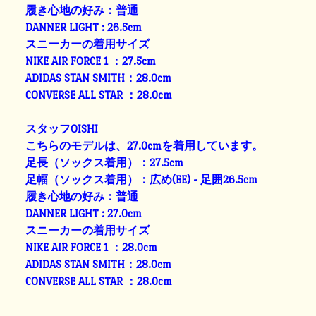
履き心地の好み：普通
DANNER LIGHT : 26.5cm
スニーカーの着用サイズ
NIKE AIR FORCE 1 ：27.5cm
ADIDAS STAN SMITH：28.0cm
CONVERSE ALL STAR ：28.0cm
スタッフOISHI
こちらのモデルは、27.0cmを着用しています。
足長（ソックス着用）：27.5cm
足幅（ソックス着用）：広め(EE) - 足囲26.5cm
履き心地の好み：普通
DANNER LIGHT : 27.0cm
スニーカーの着用サイズ
NIKE AIR FORCE 1 ：28.0cm
ADIDAS STAN SMITH：28.0cm
CONVERSE ALL STAR ：28.0cm