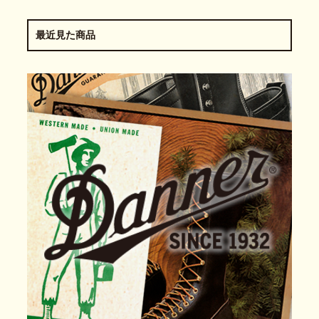
最近見た商品