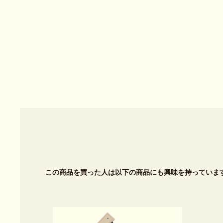
この商品を買った人は以下の商品にも興味を持っていま