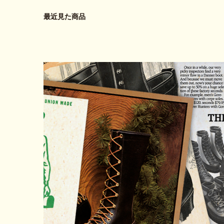
最近見た商品