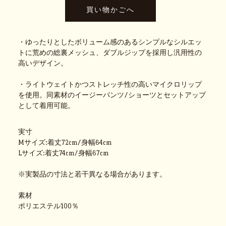
・ゆったりとしたボリューム感のあるシンプルなシルエッ
トに荒めの総裏メッシュ、ダブルジップを採用し汎用性の
高いデザイン。
・ライトウェイトかつストレッチ性の高いマイクロリップ
を使用。同素材のイージーパンツ/ショーツとセットアップ
として着用可能。
実寸
Mサイズ:着丈72cm/身幅64cm
Lサイズ:着丈74cm/身幅67cm
※実製品の寸法と若干異なる場合があります。
素材
ポリエステル100％