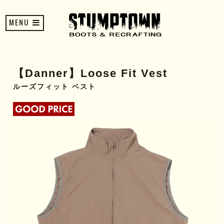
MENU
【Danner】Loose Fit Vest
ルーズフィット ベスト