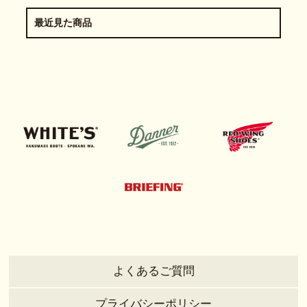
最近見た商品
よくあるご質問
プライバシーポリシー