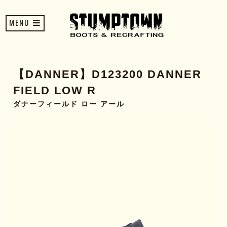
MENU
【DANNER】D123200 DANNER
FIELD LOW R
ダナーフィールド ロー アール