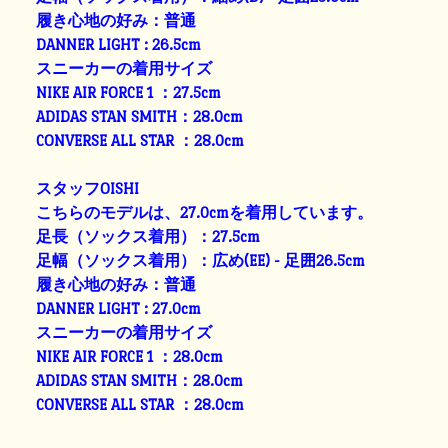
履き心地の好み：普通
DANNER LIGHT : 26.5cm
スニーカーの着用サイズ
NIKE AIR FORCE 1 ：27.5cm
ADIDAS STAN SMITH：28.0cm
CONVERSE ALL STAR ：28.0cm
スタッフOISHI
こちらのモデルは、27.0cmを着用しています。
足長（ソックス着用）：27.5cm
足幅（ソックス着用）：広め(EE) - 足囲26.5cm
履き心地の好み：普通
DANNER LIGHT : 27.0cm
スニーカーの着用サイズ
NIKE AIR FORCE 1 ：28.0cm
ADIDAS STAN SMITH：28.0cm
CONVERSE ALL STAR ：28.0cm