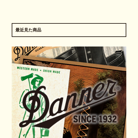
最近見た商品