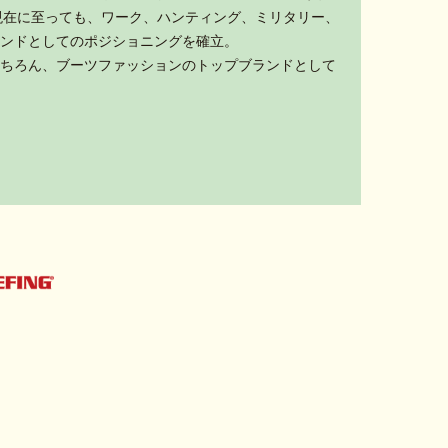
現在に至っても、ワーク、ハンティング、ミリタリー、
ンドとしてのポジショニングを確立。
ちろん、ブーツファッションのトップブランドとして