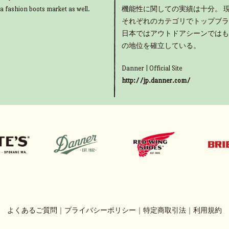
 a fashion boots market as well.
機能性に関しての実績は十分。 
それぞれのカテゴリでトップブラ
日本ではアウトドアシーンではも
の地位を確立している。
Danner | Official Site
http://jp.danner.com/
よくあるご質問
｜
プライバシーポリシー
｜
特定商取引法
｜
利用規約