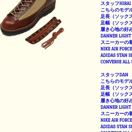
スタッフHIRAI
こちらのモデル
足長（ソックス着
足幅（ソックス着
履き心地の好
DANNER LIGHT 
スニーカーの
NIKE AIR FORC
ADIDAS STAN 
CONVERSE ALL
スタッフDAN
こちらのモデル
足長（ソックス着
足幅（ソックス着
履き心地の好
DANNER LIGHT 
スニーカーの
NIKE AIR FORC
ADIDAS STAN 