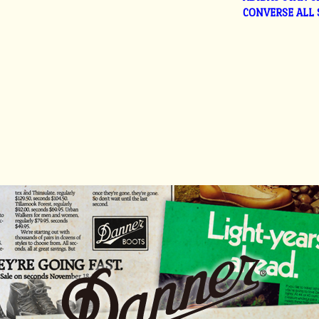
CONVERSE ALL