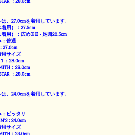
 STAR ：28.0cm
は、27.0cmを着用しています。
用）：27.5cm
）：広め(EE) - 足囲26.5cm
み：普通
: 27.0cm
着用サイズ
E 1 ：28.0cm
SMITH：28.0cm
 STAR ：28.0cm
は、24.0cmを着用しています。
み：ピッタリ
M'S : 24.0cm
着用サイズ
SMITH：25.0cm