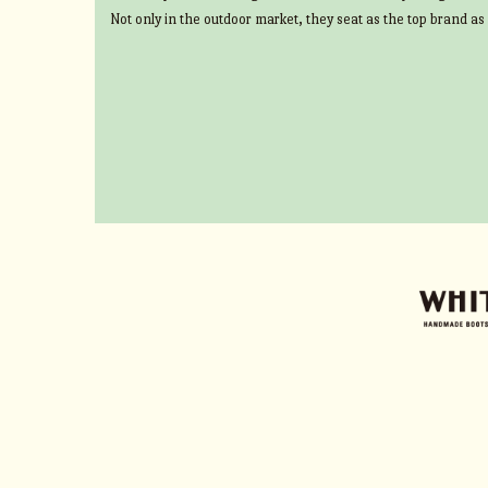
Not only in the outdoor market, they seat as the top brand as