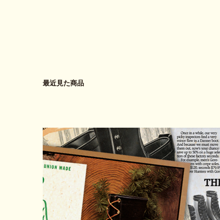
最近見た商品