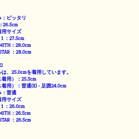
み：ピッタリ
: 26.5cm
着用サイズ
E 1 ：27.5cm
SMITH：28.0cm
 STAR ：28.0cm
I
は、25.0cmを着用しています。
用）：25.5cm
）：普通(E) - 足囲24.0cm
み：普通
着用サイズ
E 1 ：26.0cm
SMITH：26.5cm
 STAR ：26.5cm