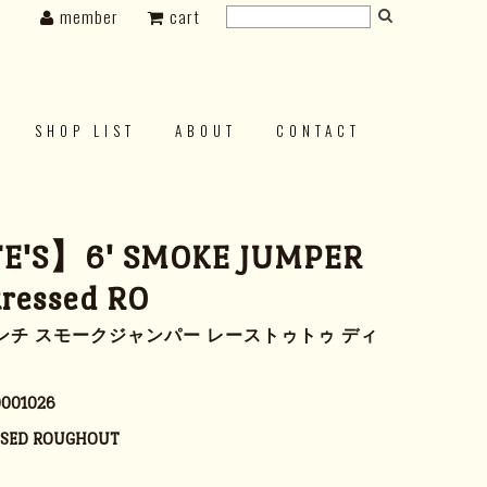
member
cart
SHOP LIST
ABOUT
CONTACT
E'S】6' SMOKE JUMPER
tressed RO
ンチ スモークジャンパー レーストゥトゥ ディ
001026
SSED ROUGHOUT