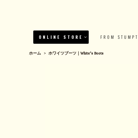
ONLINE STORE
FROM STUMP
ホーム
>
ホワイツブーツ｜White’s Boots