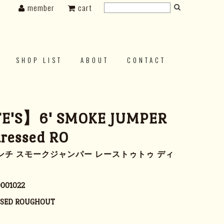
member
cart
SHOP LIST
ABOUT
CONTACT
E'S】6' SMOKE JUMPER
tressed RO
ンチ スモークジャンパー レーストゥトゥ ディ
001022
SSED ROUGHOUT