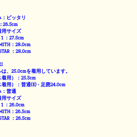
み：ピッタリ
: 26.5cm
着用サイズ
E 1 ：27.5cm
SMITH：28.0cm
 STAR ：28.0cm
I
は、25.0cmを着用しています。
用）：25.5cm
）：普通(E) - 足囲24.0cm
み：普通
着用サイズ
E 1 ：26.0cm
SMITH：26.5cm
 STAR ：26.5cm