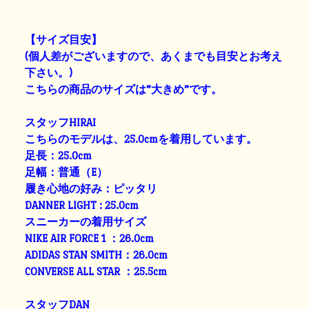
【サイズ目安】
(個人差がございますので、あくまでも目安とお考え
下さい。)
こちらの商品のサイズは”大きめ”です。
スタッフHIRAI
こちらのモデルは、25.0cmを着用しています。
足長：25.0cm
足幅：普通（E）
履き心地の好み：ピッタリ
DANNER LIGHT : 25.0cm
スニーカーの着用サイズ
NIKE AIR FORCE 1 ：26.0cm
ADIDAS STAN SMITH：26.0cm
CONVERSE ALL STAR ：25.5cm
スタッフDAN