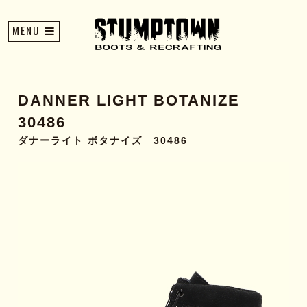
MENU
DANNER LIGHT BOTANIZE
30486
ダナーライト ボタナイズ 30486