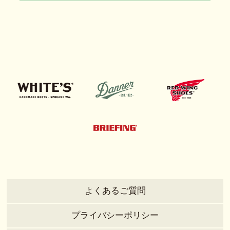
よくあるご質問
プライバシーポリシー