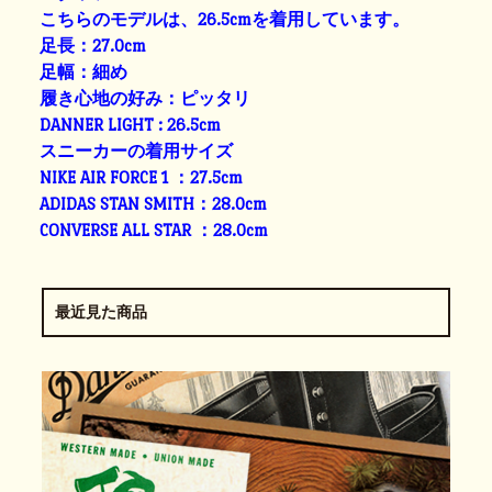
こちらのモデルは、26.5cmを着用しています。
足長：27.0cm
足幅：細め
履き心地の好み：ピッタリ
DANNER LIGHT : 26.5cm
スニーカーの着用サイズ
NIKE AIR FORCE 1 ：27.5cm
ADIDAS STAN SMITH：28.0cm
CONVERSE ALL STAR ：28.0cm
最近見た商品