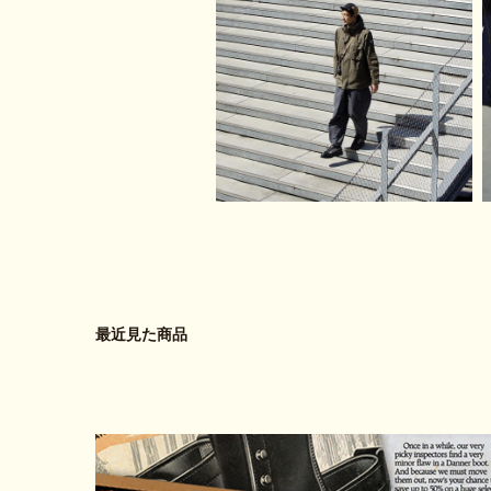
最近見た商品