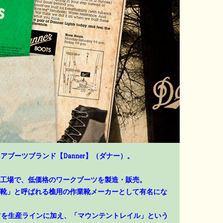
アブーツブランド【Danner】（ダナー）。
工場で、低価格のワークブーツを製造・販売。
靴」と呼ばれる樵用の作業靴メーカーとして有名にな
ーツを生産ラインに加え、「マウンテントレイル」という