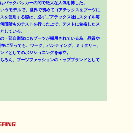
はバックパッカーの間で絶大な人気を博した。
」というモデルで、世界で初めてゴアテックスをブーツに
スを使用する際は、必ずゴアテックス社にスタイル毎
何段階ものテストを行った上で、テストに合格したス
としている。
の一部自衛隊にもブーツが採用されている為、品質や
現在に至っても、ワーク、ハンティング、ミリタリー、
ンドとしてのポジショニングを確立。
ちろん、ブーツファッションのトップブランドとして