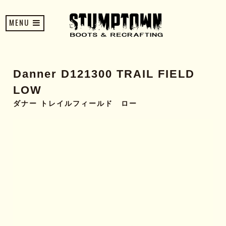
MENU
Danner D121300 TRAIL FIELD
LOW
ダナー トレイルフィールド ロー