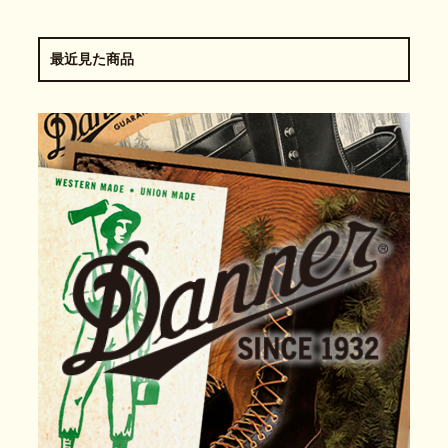
最近見た商品