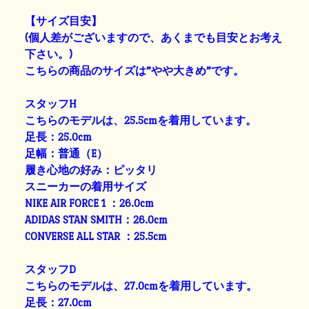
【サイズ目安】
(個人差がございますので、あくまでも目安とお考え
下さい。)
こちらの商品のサイズは”やや大きめ”です。
スタッフH
こちらのモデルは、25.5cmを着用しています。
足長：25.0cm
足幅：普通（E）
履き心地の好み：ピッタリ
スニーカーの着用サイズ
NIKE AIR FORCE 1 ：26.0cm
ADIDAS STAN SMITH：26.0cm
CONVERSE ALL STAR ：25.5cm
スタッフD
こちらのモデルは、27.0cmを着用しています。
足長：27.0cm