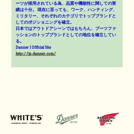
ーツが採用されている為、品質や機能性に関しての実
績は十分。 現在に至っても、ワーク、ハンティング、
ミリタリー、それぞれのカテゴリでトップブランドと
してのポジショニングを確立。
日本ではアウトドアシーンではもちろん、ブーツファ
ッションのトップブランドとしての地位を確立してい
る。
Danner | Official Site
http://jp.danner.com/