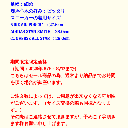
足幅：細め
履き心地の好み：ピッタリ
スニーカーの着用サイズ
NIKE AIR FORCE 1 ：27.5cm
ADIDAS STAN SMITH：28.0cm
CONVERSE ALL STAR ：28.0cm
期間限定限定価格
（期間：2025年 8/8～8/17まで）
こちらはセール商品の為、通常より納品までお時間
を頂く場合が御座います。
ご注文数によっては、ご用意が出来なくなる可能性
がございます。（サイズ交換の際も同様となりま
す。）
その際はご連絡させて頂きますが、予めご了承頂き
ます様お願い申し上げます。