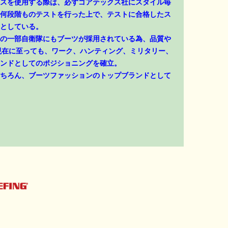
スを使用する際は、必ずゴアテックス社にスタイル毎
何段階ものテストを行った上で、テストに合格したス
としている。
の一部自衛隊にもブーツが採用されている為、品質や
現在に至っても、ワーク、ハンティング、ミリタリー、
ンドとしてのポジショニングを確立。
ちろん、ブーツファッションのトップブランドとして