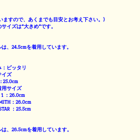
】
いますので、あくまでも目安とお考え下さい。)
サイズは”大きめ”です。
は、24.5cmを着用しています。
み：ピッタリ
サイズ
: 25.0cm
着用サイズ
E 1 ：26.0cm
SMITH：26.0cm
 STAR ：25.5cm
は、26.5cmを着用しています。