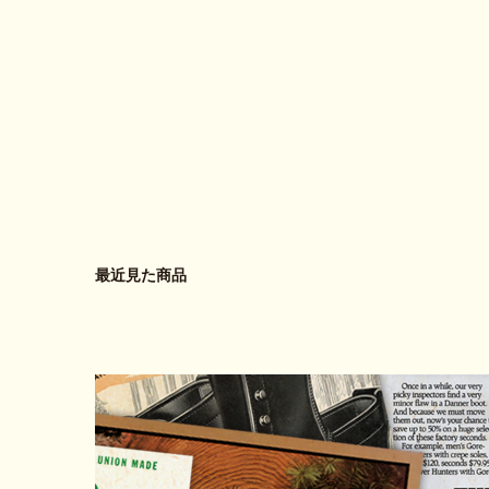
最近見た商品