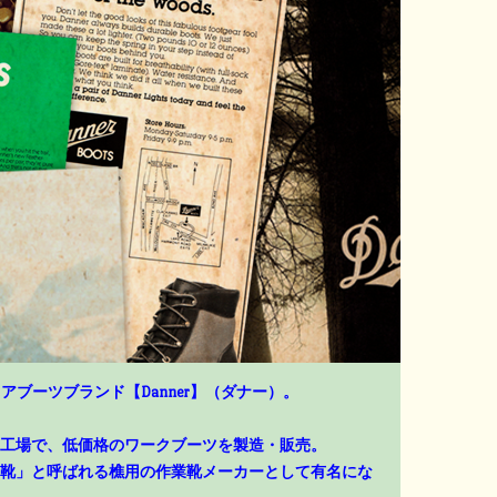
アブーツブランド【Danner】（ダナー）。
工場で、低価格のワークブーツを製造・販売。
靴」と呼ばれる樵用の作業靴メーカーとして有名にな