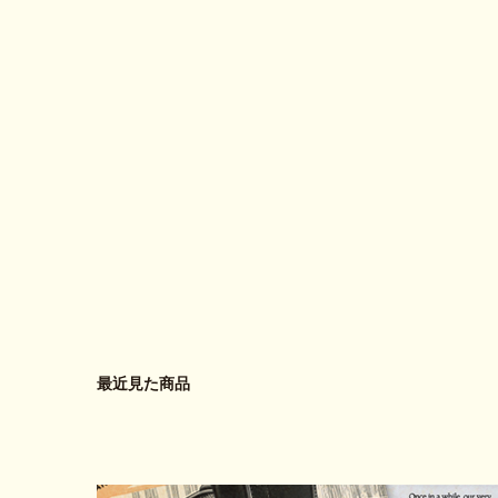
最近見た商品