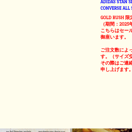
ADIDAS STAN 
CONVERSE ALL
GOLD RUSH 
（期間：2025
こちらはセー
御座います。
ご注文数によ
す。（サイズ
その際はご連
申し上げます