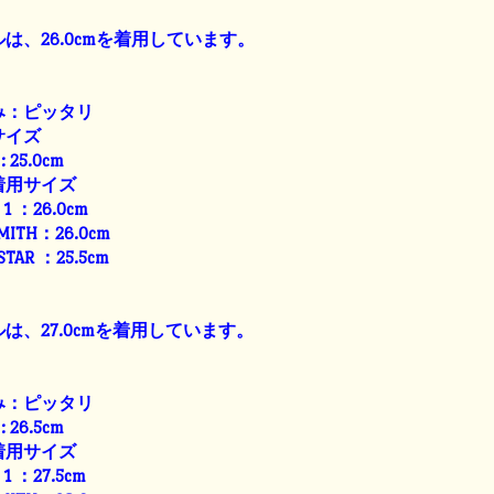
は、26.0cmを着用しています。
み：ピッタリ
サイズ
: 25.0cm
着用サイズ
E 1 ：26.0cm
SMITH：26.0cm
 STAR ：25.5cm
は、27.0cmを着用しています。
み：ピッタリ
: 26.5cm
着用サイズ
E 1 ：27.5cm