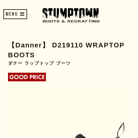
MENU
【Danner】 D219110 WRAPTOP
BOOTS
ダナー ラップトップ ブーツ