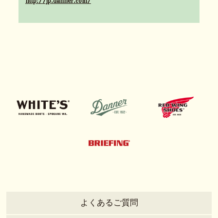
http://jp.danner.com/
よくあるご質問