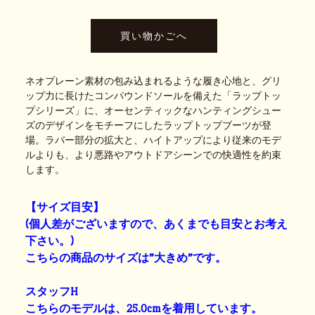
ネオプレーン素材の包み込まれるような履き心地と、グリ
ップ力に長けたコンパウンドソールを備えた「ラップトッ
プシリーズ」に、オーセンティックなハンティングシュー
ズのデザインをモチーフにしたラップトップブーツが登
場。ラバー部分の拡大と、ハイトアップにより従来のモデ
ルよりも、より悪路やアウトドアシーンでの快適性を約束
します。
【サイズ目安】
(個人差がございますので、あくまでも目安とお考え
下さい。)
こちらの商品のサイズは”大きめ”です。
スタッフH
こちらのモデルは、25.0cmを着用しています。