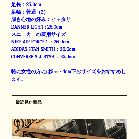
足長：25.0cm
足幅：普通（E）
履き心地の好み：ピッタリ
DANNER LIGHT : 25.0cm
スニーカーの着用サイズ
NIKE AIR FORCE 1 ：26.0cm
ADIDAS STAN SMITH：26.0cm
CONVERSE ALL STAR ：25.5cm
特に女性の方には5㎜～1cm下のサイズをおすすめし
ます。
最近見た商品