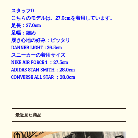
スタッフD
こちらのモデルは、27.0cmを着用しています。
足長：27.0cm
足幅：細め
履き心地の好み：ピッタリ
DANNER LIGHT : 26.5cm
スニーカーの着用サイズ
NIKE AIR FORCE 1 ：27.5cm
ADIDAS STAN SMITH：28.0cm
CONVERSE ALL STAR ：28.0cm
最近見た商品