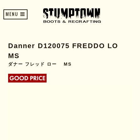
MENU
Danner D120075 FREDDO LO
MS
ダナー フレッド ロー MS