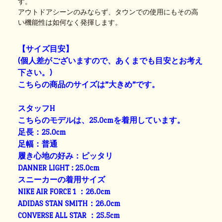
す。
アウトドアシーンのみならず、タウンでの使用にもその高
い機能性は如何なく発揮します。
【サイズ目安】
(個人差がございますので、あくまでも目安とお考え
下さい。)
こちらの商品のサイズは”大きめ”です。
スタッフH
こちらのモデルは、25.0cmを着用しています。
足長：25.0cm
足幅：普通
履き心地の好み：ピッタリ
DANNER LIGHT : 25.0cm
スニーカーの着用サイズ
NIKE AIR FORCE 1 ：26.0cm
ADIDAS STAN SMITH：26.0cm
CONVERSE ALL STAR ：25.5cm