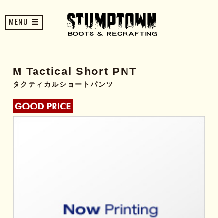
MENU
M Tactical Short PNT
タクティカルショートパンツ