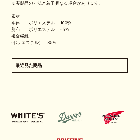
※実製品の寸法と若干異なる場合があります。
素材
本体 ポリエステル 100%
別布 ポリエステル 65%
複合繊維
(ポリエステル） 35%
最近見た商品