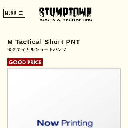
MENU
M Tactical Short PNT
タクティカルショートパンツ