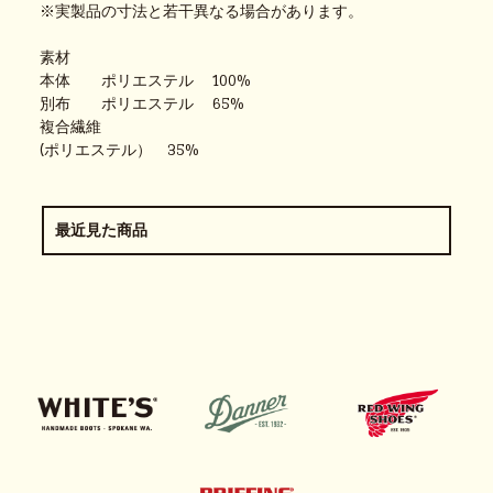
※実製品の寸法と若干異なる場合があります。
素材
本体 ポリエステル 100%
別布 ポリエステル 65%
複合繊維
(ポリエステル） 35%
最近見た商品