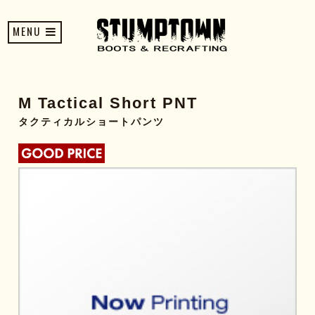
MENU
M Tactical Short PNT
タクティカルショートパンツ