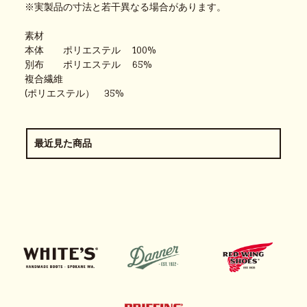
※実製品の寸法と若干異なる場合があります。
素材
本体 ポリエステル 100%
別布 ポリエステル 65%
複合繊維
(ポリエステル） 35%
最近見た商品