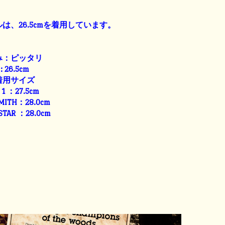
は、26.5cmを着用しています。
み：ピッタリ
: 26.5cm
着用サイズ
E 1 ：27.5cm
SMITH：28.0cm
 STAR ：28.0cm