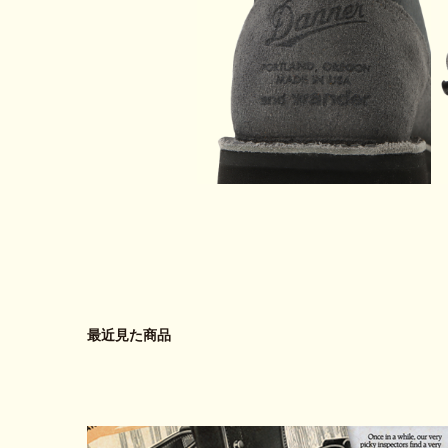
最近見た商品