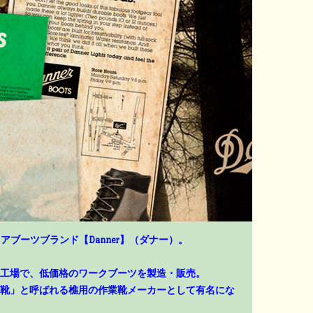
アブーツブランド【Danner】（ダナー）。
工場で、低価格のワークブーツを製造・販売。
靴」と呼ばれる樵用の作業靴メーカーとして有名にな