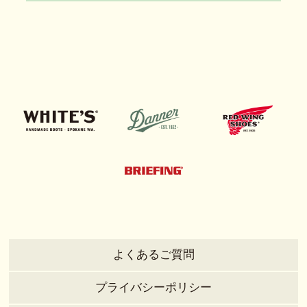
よくあるご質問
プライバシーポリシー