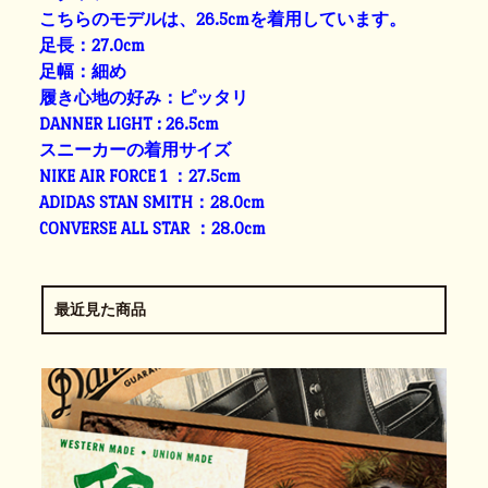
こちらのモデルは、26.5cmを着用しています。
足長：27.0cm
足幅：細め
履き心地の好み：ピッタリ
DANNER LIGHT : 26.5cm
スニーカーの着用サイズ
NIKE AIR FORCE 1 ：27.5cm
ADIDAS STAN SMITH：28.0cm
CONVERSE ALL STAR ：28.0cm
最近見た商品