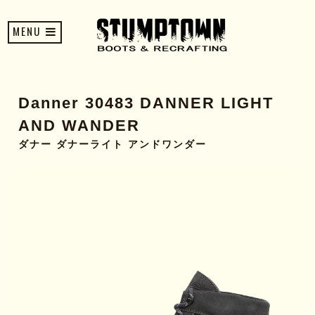
MENU
Danner 30483 DANNER LIGHT
AND WANDER
ダナー ダナーライト アンドワンダー