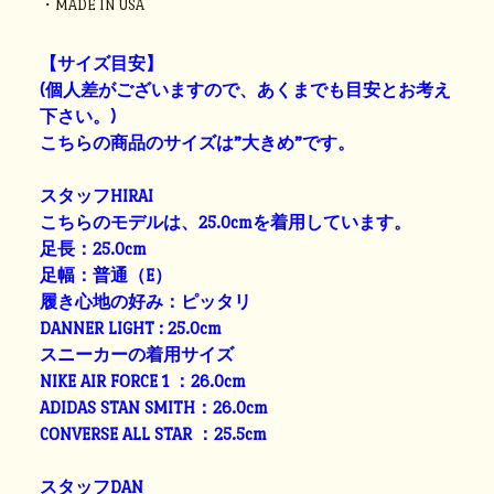
・MADE IN USA
【サイズ目安】
(個人差がございますので、あくまでも目安とお考え
下さい。)
こちらの商品のサイズは”大きめ”です。
スタッフHIRAI
こちらのモデルは、25.0cmを着用しています。
足長：25.0cm
足幅：普通（E）
履き心地の好み：ピッタリ
DANNER LIGHT : 25.0cm
スニーカーの着用サイズ
NIKE AIR FORCE 1 ：26.0cm
ADIDAS STAN SMITH：26.0cm
CONVERSE ALL STAR ：25.5cm
スタッフDAN