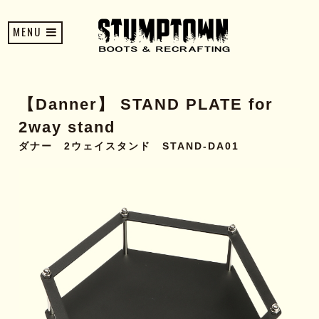
MENU
【Danner】 STAND PLATE for
2way stand
ダナー 2ウェイスタンド STAND-DA01